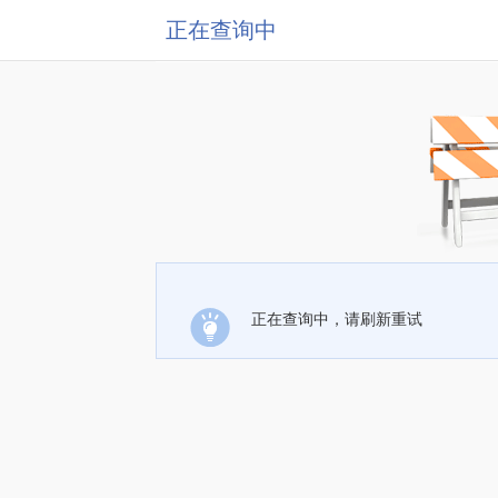
正在查询中
正在查询中，请刷新重试