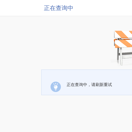
正在查询中
正在查询中，请刷新重试