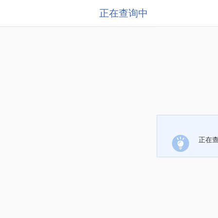
正在查询中
正在