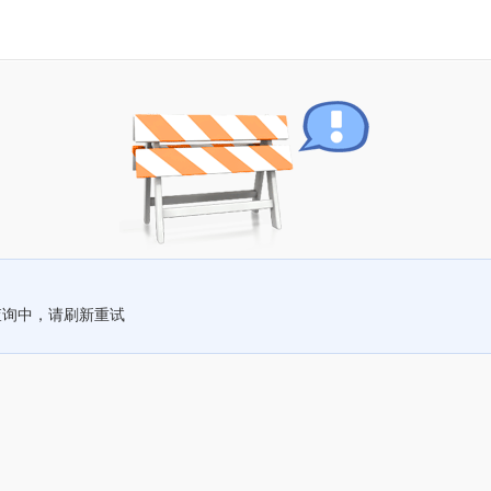
查询中，请刷新重试