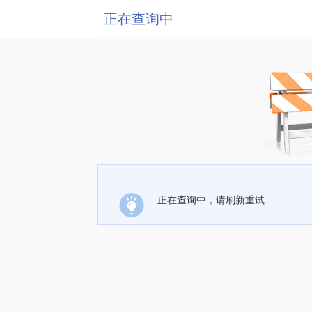
正在查询中
正在查询中，请刷新重试