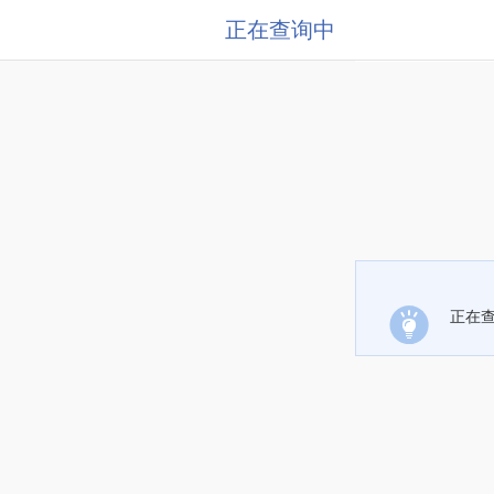
正在查询中
正在