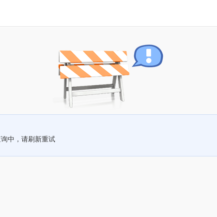
查询中，请刷新重试