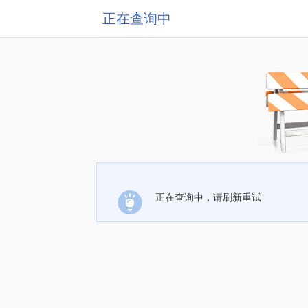
正在查询中
正在查询中，请刷新重试